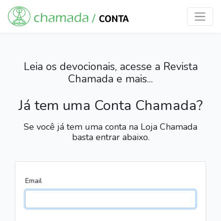
Leia os devocionais, acesse a Revista
Chamada e mais...
Já tem uma Conta Chamada?
Se você já tem uma conta na Loja Chamada
basta entrar abaixo.
Email