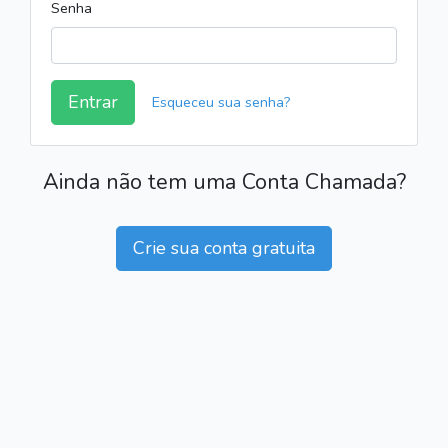
Senha
Entrar
Esqueceu sua senha?
Ainda não tem uma Conta Chamada?
Crie sua conta gratuita