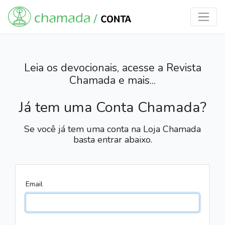
Leia os devocionais, acesse a Revista
Chamada e mais...
Já tem uma Conta Chamada?
Se você já tem uma conta na Loja Chamada
basta entrar abaixo.
Email