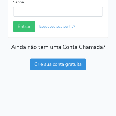
Senha
Entrar
Esqueceu sua senha?
Ainda não tem uma Conta Chamada?
Crie sua conta gratuita